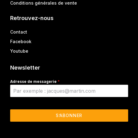
Conditions générales de vente
Retrouvez-nous
Contact
Facebook
Youtube
Newsletter
Adresse de messagerie
*
S’ABONNER