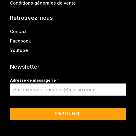
Conditions générales de vente
Retrouvez-nous
Contact
Facebook
Youtube
Newsletter
Adresse de messagerie
*
S’ABONNER