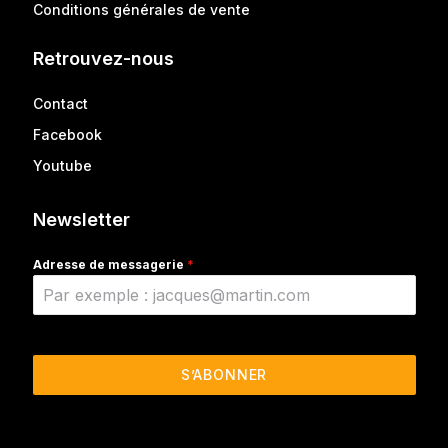
Conditions générales de vente
Retrouvez-nous
Contact
Facebook
Youtube
Newsletter
Adresse de messagerie
*
S’ABONNER