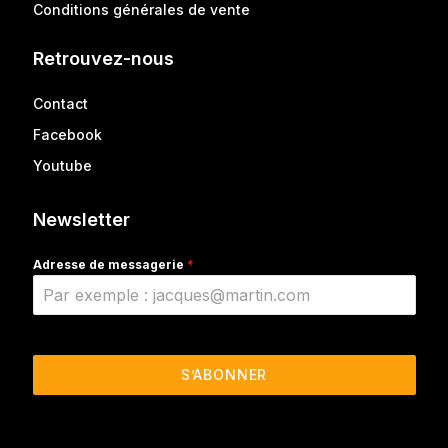
Conditions générales de vente
Retrouvez-nous
Contact
Facebook
Youtube
Newsletter
Adresse de messagerie
*
S’ABONNER