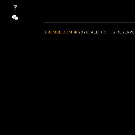
IDJEMBE.COM
© 2026. ALL RIGHTS RESERVE