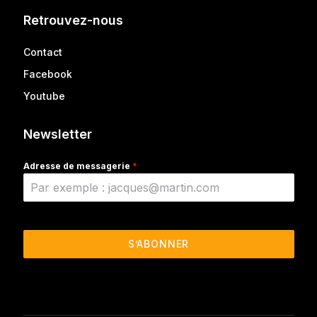
Retrouvez-nous
Contact
Facebook
Youtube
Newsletter
Adresse de messagerie
*
S’ABONNER