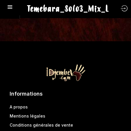
Temebara_Solo3_Mix_L
Informations
A propos
Mentions légales
Conditions générales de vente