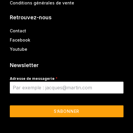
Conditions générales de vente
Retrouvez-nous
Contact
Facebook
Youtube
Newsletter
Adresse de messagerie
*
S’ABONNER