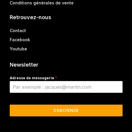
Conditions générales de vente
Retrouvez-nous
Contact
Facebook
Youtube
Newsletter
Adresse de messagerie
*
S’ABONNER