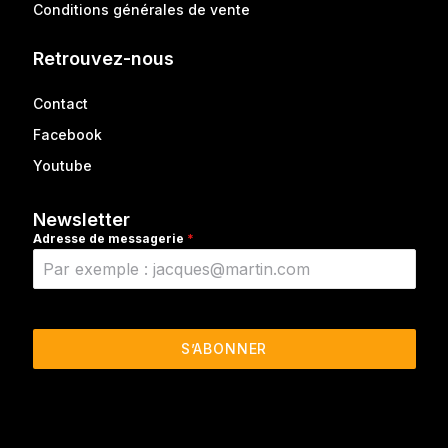
Conditions générales de vente
Retrouvez-nous
Contact
Facebook
Youtube
Newsletter
Adresse de messagerie
*
S’ABONNER