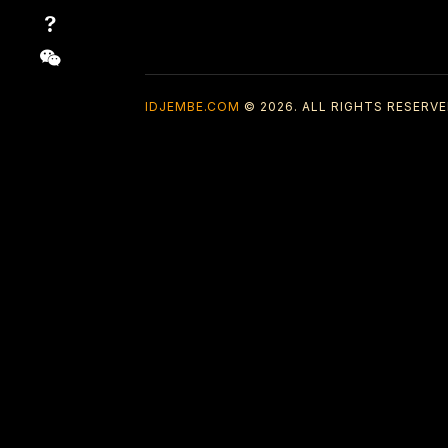
IDJEMBE.COM
© 2026. ALL RIGHTS RESERVE