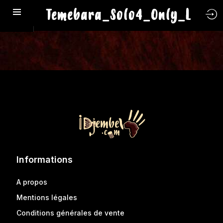
Temebara_Solo4_Only_L
Informations
A propos
Mentions légales
Conditions générales de vente