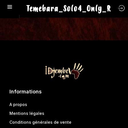
Temebara_Solo4_Only_R
Informations
A propos
Mentions légales
Conditions générales de vente