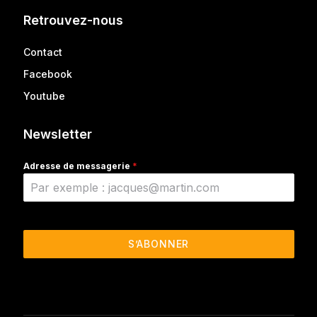
Retrouvez-nous
Contact
Facebook
Youtube
Newsletter
Adresse de messagerie
*
S’ABONNER