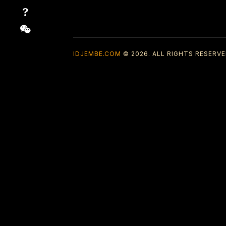
IDJEMBE.COM
© 2026. ALL RIGHTS RESERVE