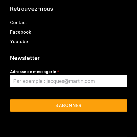
Retrouvez-nous
Contact
Facebook
Youtube
Newsletter
Adresse de messagerie
*
S’ABONNER