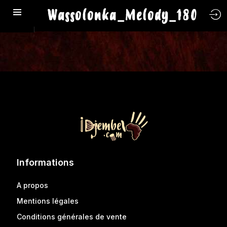
Wassolonka_Melody_180
Informations
A propos
Mentions légales
Conditions générales de vente