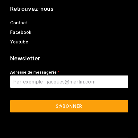
Retrouvez-nous
Contact
Facebook
Youtube
Newsletter
Adresse de messagerie
*
S’ABONNER