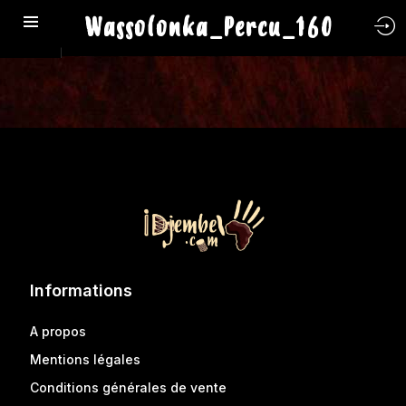
Wassolonka_Percu_160
Informations
A propos
Mentions légales
Conditions générales de vente