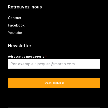
Retrouvez-nous
Contact
Facebook
Youtube
Newsletter
Adresse de messagerie
*
S’ABONNER