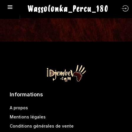
Wassolonka_Percu_180
Informations
A propos
Mentions légales
Conditions générales de vente