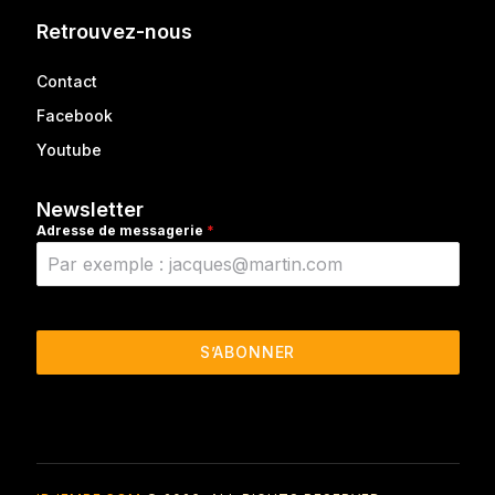
Retrouvez-nous
Contact
Facebook
Youtube
Newsletter
Adresse de messagerie
*
S’ABONNER