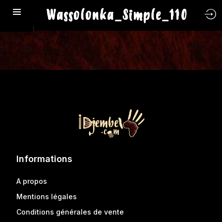
Wassolonka_Simple_110
Informations
A propos
Mentions légales
Conditions générales de vente