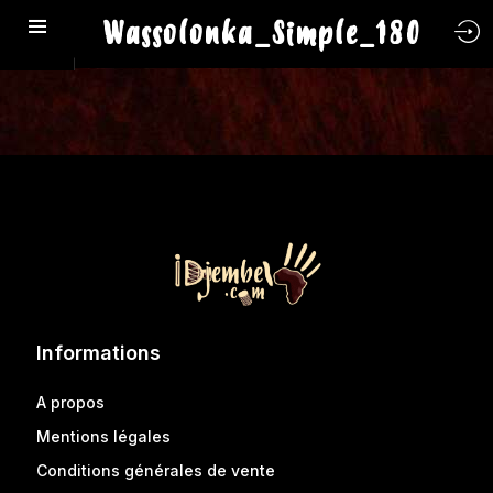
Wassolonka_Simple_180
Informations
A propos
Mentions légales
Conditions générales de vente