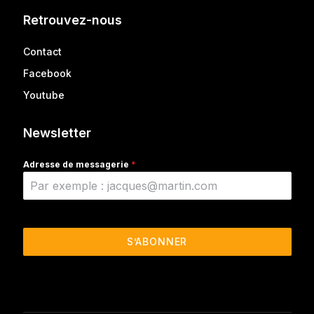
Retrouvez-nous
Contact
Facebook
Youtube
Newsletter
Adresse de messagerie
*
S’ABONNER