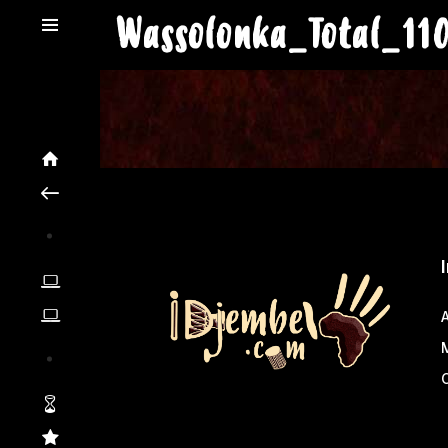
Wassolonka_Total_11