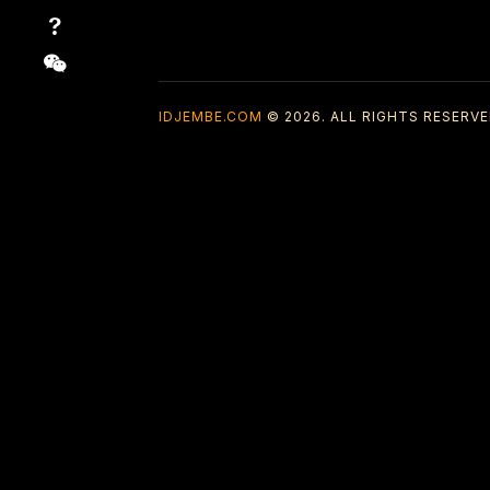
IDJEMBE.COM
© 2026. ALL RIGHTS RESERVE