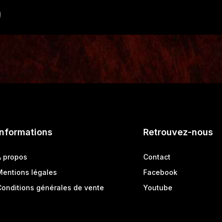
0
Informations
Retrouvez-nous
A propos
Contact
Mentions légales
Facebook
Conditions générales de vente
Youtube