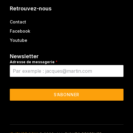
Retrouvez-nous
Contact
Facebook
Youtube
Newsletter
Adresse de messagerie
*
S’ABONNER