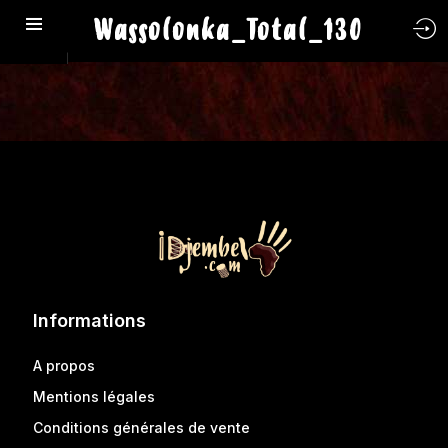
Wassolonka_Total_130
Informations
A propos
Mentions légales
Conditions générales de vente