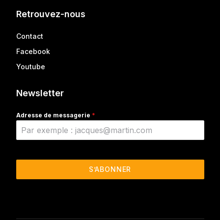
Retrouvez-nous
Contact
Facebook
Youtube
Newsletter
Adresse de messagerie
*
S’ABONNER