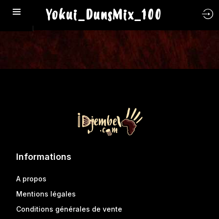
Yokui_DunsMix_100
Informations
A propos
Mentions légales
Conditions générales de vente