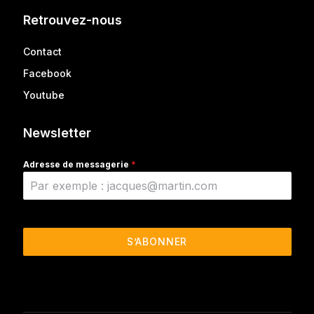
Retrouvez-nous
Contact
Facebook
Youtube
Newsletter
Adresse de messagerie
*
S’ABONNER