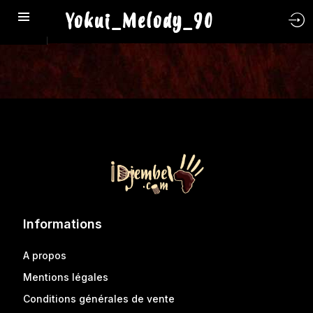
Yokui_Melody_90
Informations
A propos
Mentions légales
Conditions générales de vente