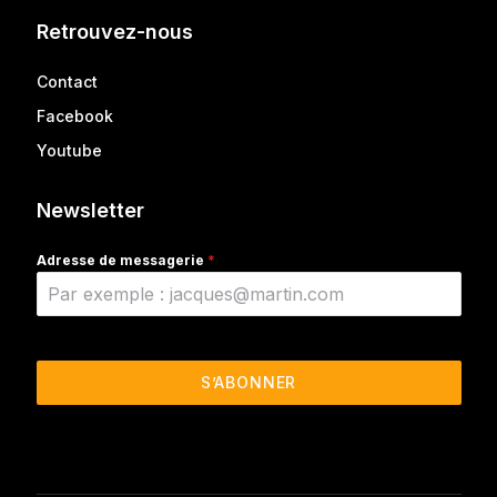
Retrouvez-nous
Contact
Facebook
Youtube
Newsletter
Adresse de messagerie
*
S’ABONNER