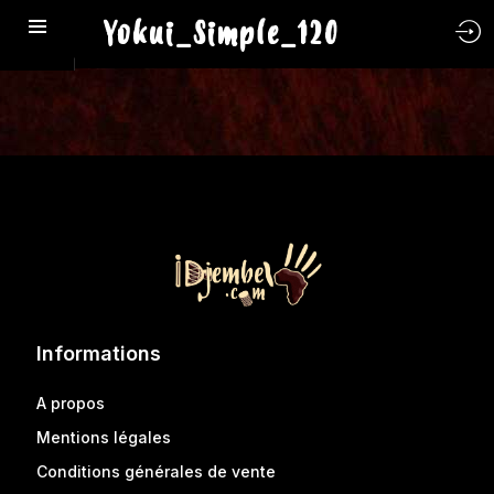
Yokui_Simple_120
Informations
A propos
Mentions légales
Conditions générales de vente