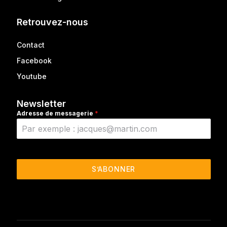
Retrouvez-nous
Contact
Facebook
Youtube
Newsletter
Adresse de messagerie
*
S’ABONNER