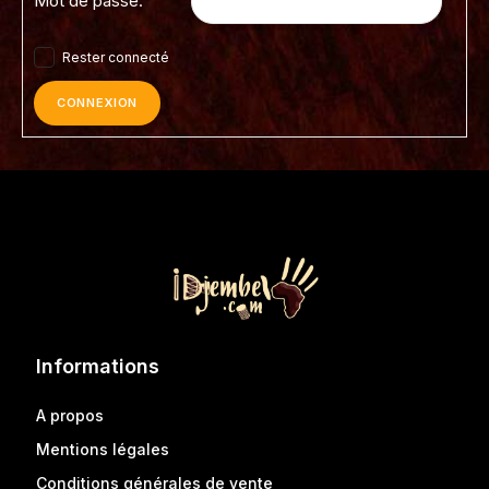
Mot de passe:
Rester connecté
CONNEXION
Informations
A propos
Mentions légales
Conditions générales de vente