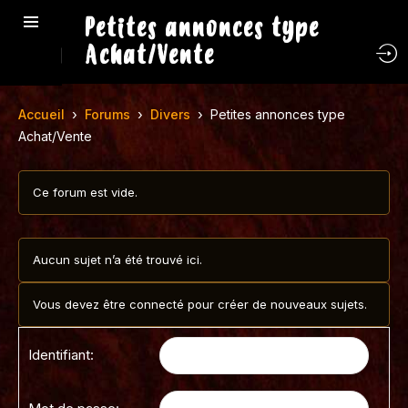
Petites annonces type
Achat/Vente
›
›
›
Accueil
Forums
Divers
Petites annonces type
Achat/Vente
Ce forum est vide.
Aucun sujet n’a été trouvé ici.
Vous devez être connecté pour créer de nouveaux sujets.
Identifiant: