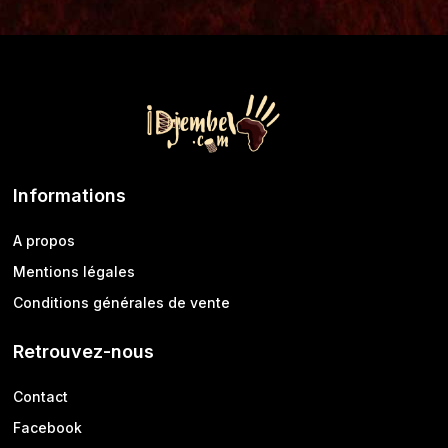
Informations
A propos
Mentions légales
Conditions générales de vente
Retrouvez-nous
Contact
Facebook