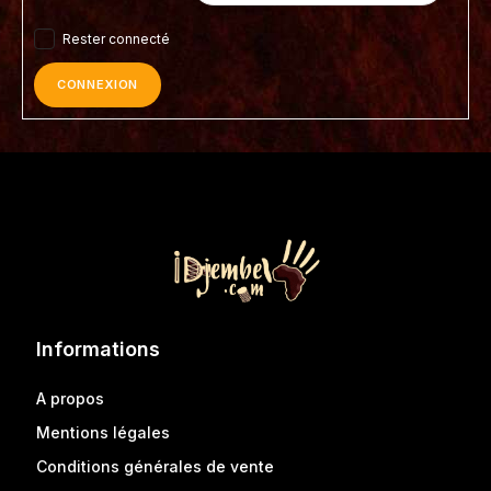
Rester connecté
CONNEXION
Informations
A propos
Mentions légales
Conditions générales de vente