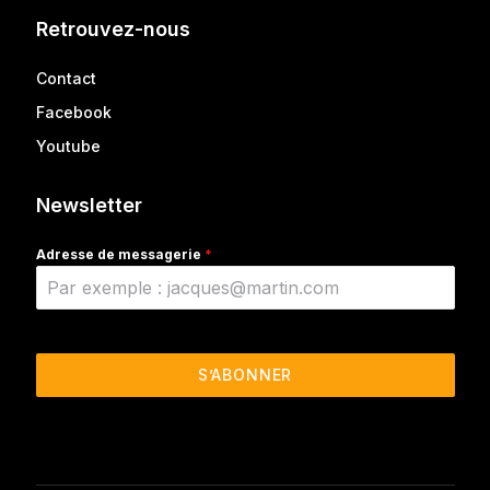
Retrouvez-nous
Contact
Facebook
Youtube
Newsletter
Adresse de messagerie
*
S’ABONNER